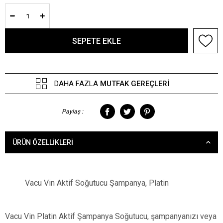
DAHA FAZLA
MUTFAK GEREÇLERI
Paylaş :
ÜRÜN ÖZELLIKLERI
Vacu Vin Aktif Soğutucu Şampanya, Platin
Vacu Vin Platin Aktif Şampanya Soğutucu, şampanyanızı veya