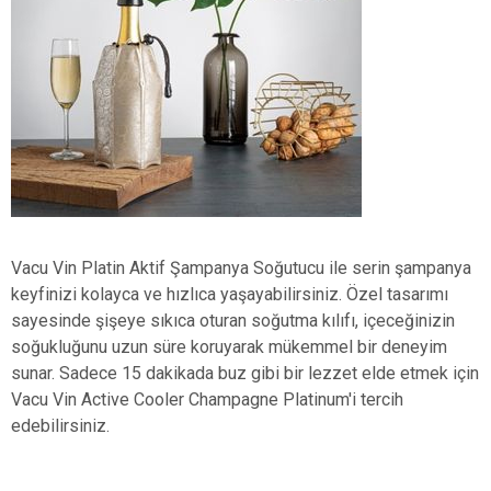
Vacu Vin Platin Aktif Şampanya Soğutucu ile serin şampanya
keyfinizi kolayca ve hızlıca yaşayabilirsiniz. Özel tasarımı
sayesinde şişeye sıkıca oturan soğutma kılıfı, içeceğinizin
soğukluğunu uzun süre koruyarak mükemmel bir deneyim
sunar. Sadece 15 dakikada buz gibi bir lezzet elde etmek için
Vacu Vin Active Cooler Champagne Platinum'i tercih
edebilirsiniz.