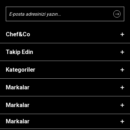
Chef&Co
Takip Edin
Kategoriler
Markalar
Markalar
Markalar