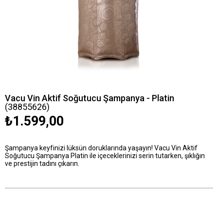
Vacu Vin Aktif Soğutucu Şampanya - Platin
(38855626)
₺1.599,00
Şampanya keyfinizi lüksün doruklarında yaşayın! Vacu Vin Aktif
Soğutucu Şampanya Platin ile içeceklerinizi serin tutarken, şıklığın
ve prestijin tadını çıkarın.