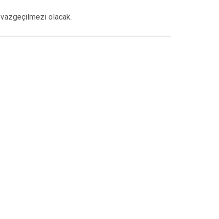
n vazgeçilmezi olacak.