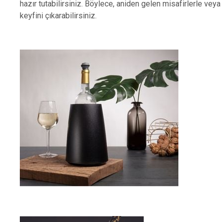
hazır tutabilirsiniz. Böylece, aniden gelen misafirlerle veya
keyfini çıkarabilirsiniz.