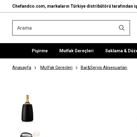
Chefandco.com, markaların Türkiye distribütörü tarafından iş
Pişirme
Mutfak Gereçleri
Saklama & Düz
Anasayfa
Mutfak Gereçleri
Bar&Servis Aksesuarları