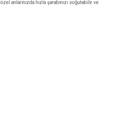
 özel anlarınızda hızla şarabınızı soğutabilir ve