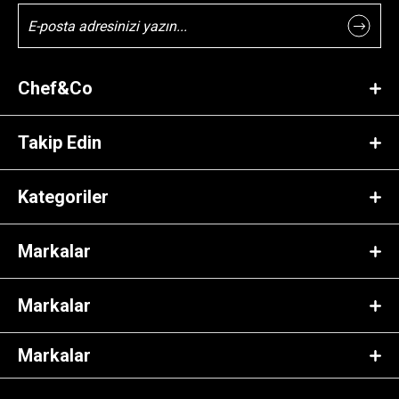
Chef&Co
Takip Edin
Kategoriler
Markalar
Markalar
Markalar