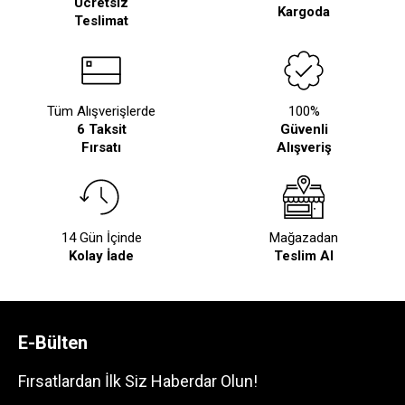
Ücretsiz
Kargoda
Teslimat
Tüm Alışverişlerde
100%
6 Taksit
Güvenli
Fırsatı
Alışveriş
14 Gün İçinde
Mağazadan
Kolay İade
Teslim Al
E-Bülten
Fırsatlardan İlk Siz Haberdar Olun!