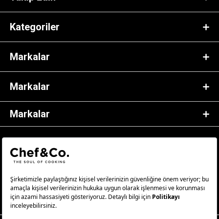
Kategoriler
Markalar
Markalar
Markalar