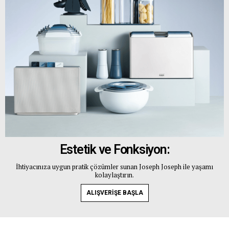
Estetik ve Fonksiyon:
İhtiyacınıza uygun pratik çözümler sunan Joseph Joseph ile yaşamı
kolaylaştırın.
ALIŞVERİŞE BAŞLA