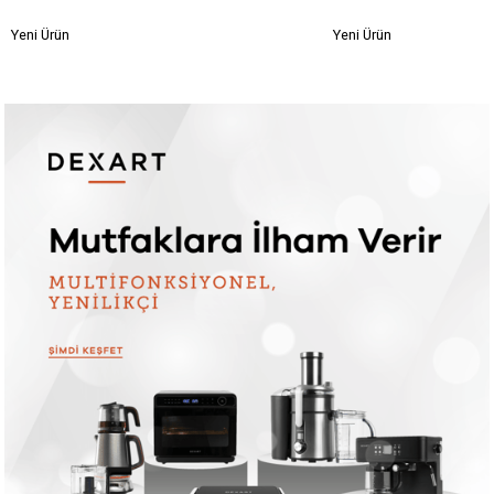
Yeni Ürün
Yeni Ürün