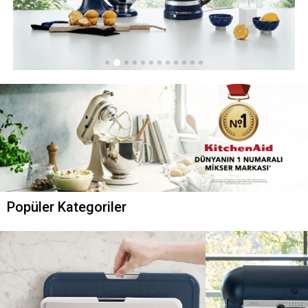
Popüler Kategoriler