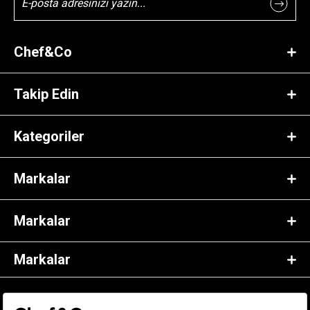
Chef&Co
Takip Edin
Kategoriler
Markalar
Markalar
Markalar