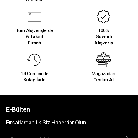
Tüm Alışverişlerde
100%
6 Taksit
Güvenli
Fırsatı
Alışveriş
14 Gün İçinde
Mağazadan
Kolay İade
Teslim Al
E-Bülten
Fırsatlardan İlk Siz Haberdar Olun!