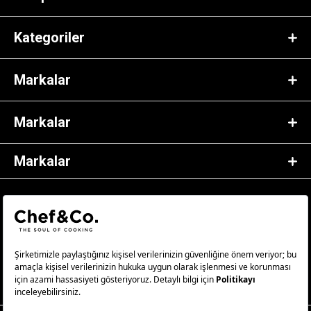
Kategoriler
Markalar
Markalar
Markalar