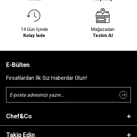
14 Gün İçinde
Mağazadan
Kolay İade
Teslim Al
E-Bülten
Fırsatlardan İlk Siz Haberdar Olun!
Chef&Co
Takip Edin