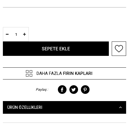
DAHA FAZLA
FIRIN KAPLARI
Paylaş :
ÜRÜN ÖZELLIKLERI