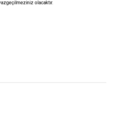
vazgeçilmeziniz olacaktır.