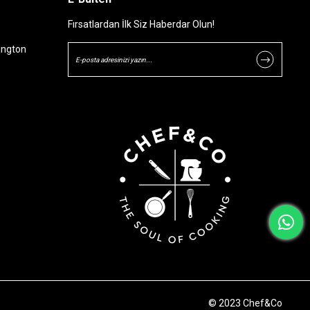
Fırsatlardan İlk Siz Haberdar Olun!
ington
© 2023 Chef&Co