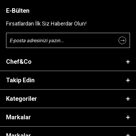
E-Bülten
Fırsatlardan İlk Siz Haberdar Olun!
Chef&Co
Takip Edin
Kategoriler
Markalar
Markalar