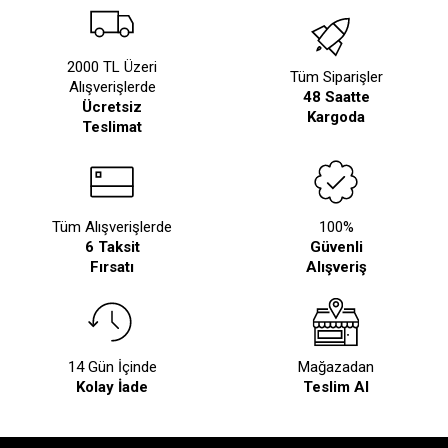
2000 TL Üzeri
Tüm Siparişler
Alışverişlerde
48 Saatte
Ücretsiz
Kargoda
Teslimat
Tüm Alışverişlerde
100%
6 Taksit
Güvenli
Fırsatı
Alışveriş
14 Gün İçinde
Mağazadan
Kolay İade
Teslim Al