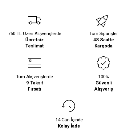
750 TL Üzeri Alışverişlerde
Tüm Siparişler
Ücretsiz
48 Saatte
Teslimat
Kargoda
Tüm Alışverişlerde
100%
9 Taksit
Güvenli
Fırsatı
Alışveriş
14 Gün İçinde
Kolay İade