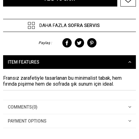
DAHA FAZLA
SOFRA SERVIS
Paylaş :
ITEM FEATURES
Fransız zarafetiyle tasarlanan bu minimalist tabak, hem
fırında pişirme hem de sofrada şık sunum için ideal.
COMMENTS
(0)
PAYMENT OPTIONS