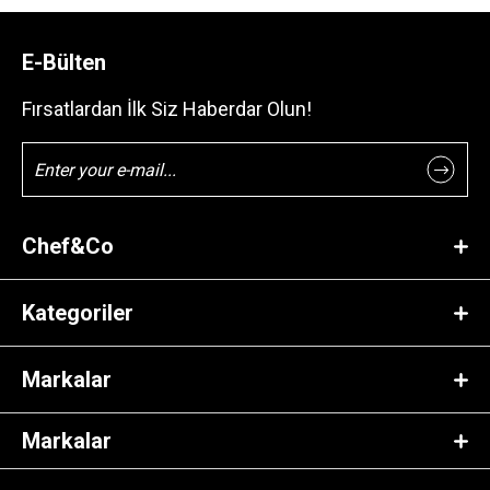
E-Bülten
Fırsatlardan İlk Siz Haberdar Olun!
Chef&Co
Kategoriler
Markalar
Markalar