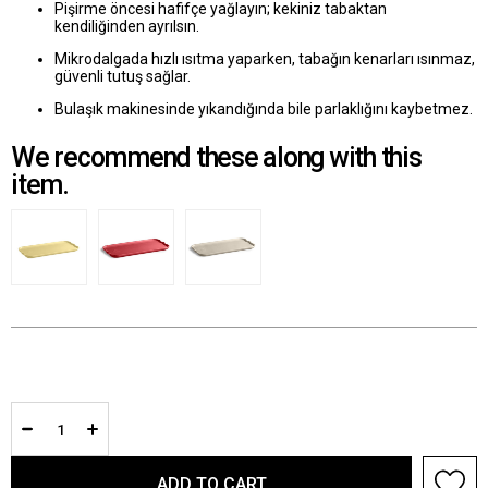
Pişirme öncesi hafifçe yağlayın; kekiniz tabaktan
kendiliğinden ayrılsın.
Mikrodalgada hızlı ısıtma yaparken, tabağın kenarları ısınmaz,
güvenli tutuş sağlar.
Bulaşık makinesinde yıkandığında bile parlaklığını kaybetmez.
We recommend these along with this
item.