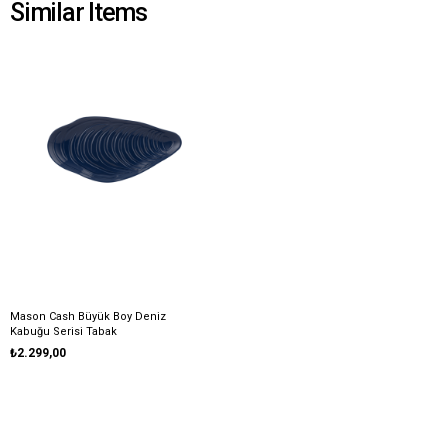
Similar Items
Mason Cash Büyük Boy Deniz
Kabuğu Serisi Tabak
₺2.299,00