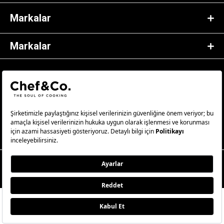
Markalar
Markalar
© 2023 Chef&Co