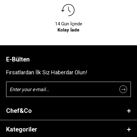
14 Gün İçinde
Kolay İade
E-Bülten
Fırsatlardan İlk Siz Haberdar Olun!
Chef&Co
Kategoriler