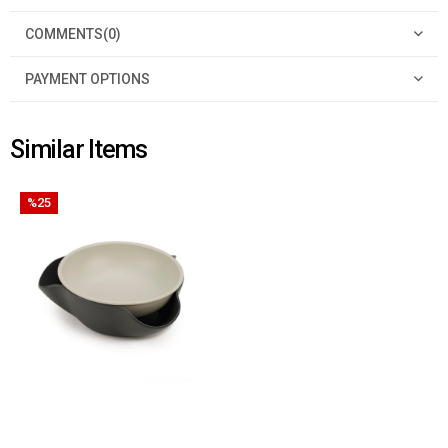
COMMENTS
(0)
PAYMENT OPTIONS
Similar Items
%25