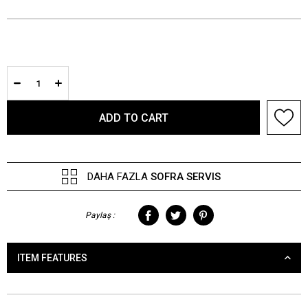
DAHA FAZLA
SOFRA SERVIS
Paylaş :
ITEM FEATURES