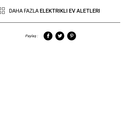
DAHA FAZLA
ELEKTRIKLI EV ALETLERI
Paylaş :