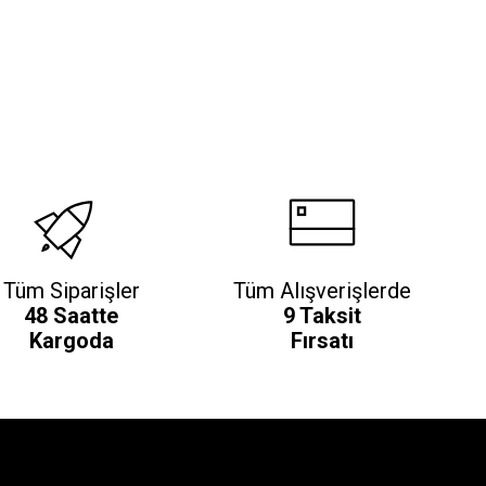
Tüm Siparişler
Tüm Alışverişlerde
48 Saatte
9 Taksit
Kargoda
Fırsatı