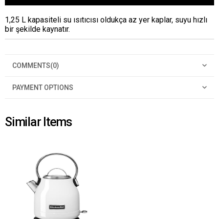
1,25 L kapasiteli su ısıtıcısı oldukça az yer kaplar, suyu hızlı
bir şekilde kaynatır.
COMMENTS
(0)
PAYMENT OPTIONS
Similar Items