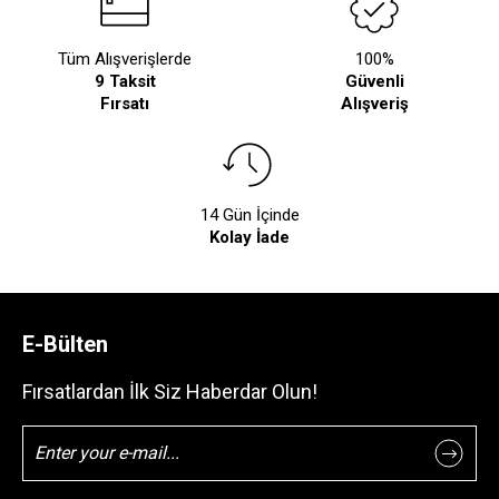
Tüm Alışverişlerde
100%
9 Taksit
Güvenli
Fırsatı
Alışveriş
14 Gün İçinde
Kolay İade
E-Bülten
Fırsatlardan İlk Siz Haberdar Olun!