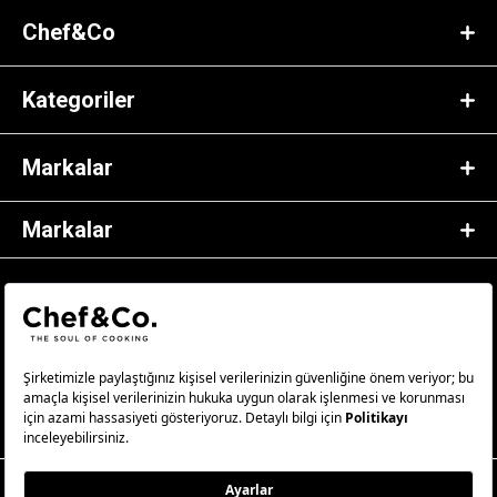
Chef&Co
Kategoriler
Markalar
Markalar