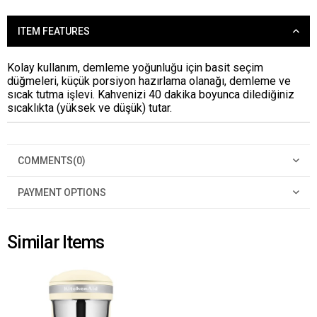
ITEM FEATURES
Kolay kullanım, demleme yoğunluğu için basit seçim
düğmeleri, küçük porsiyon hazırlama olanağı, demleme ve
sıcak tutma işlevi. Kahvenizi 40 dakika boyunca dilediğiniz
sıcaklıkta (yüksek ve düşük) tutar.
COMMENTS
(0)
PAYMENT OPTIONS
Similar Items