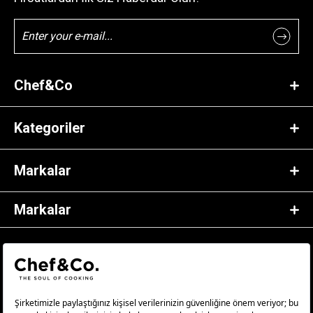
Chef&Co
Kategoriler
Markalar
Markalar