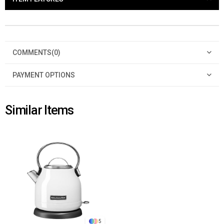
COMMENTS
(0)
PAYMENT OPTIONS
Similar Items
5