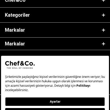
Chef&Co
Kategoriler
Markalar
Markalar
© 2023 Chef&Co