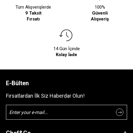
Tüm Alışverişlerde
100%
9 Taksit
Güvenli
Fırsatı
Alışveriş
14 Gün İçinde
Kolay İade
E-Bülten
Fırsatlardan İlk Siz Haberdar Olun!