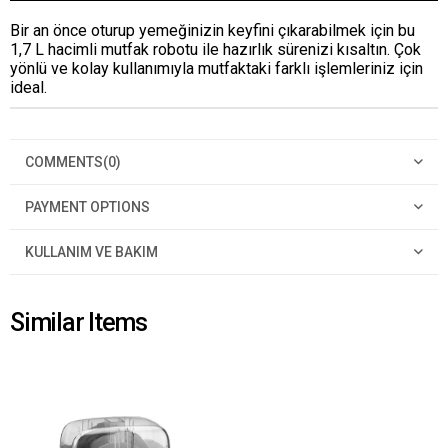
Bir an önce oturup yemeğinizin keyfini çıkarabilmek için bu
1,7 L hacimli mutfak robotu ile hazırlık sürenizi kısaltın. Çok
yönlü ve kolay kullanımıyla mutfaktaki farklı işlemleriniz için
ideal.
COMMENTS
(0)
PAYMENT OPTIONS
KULLANIM VE BAKIM
Similar Items