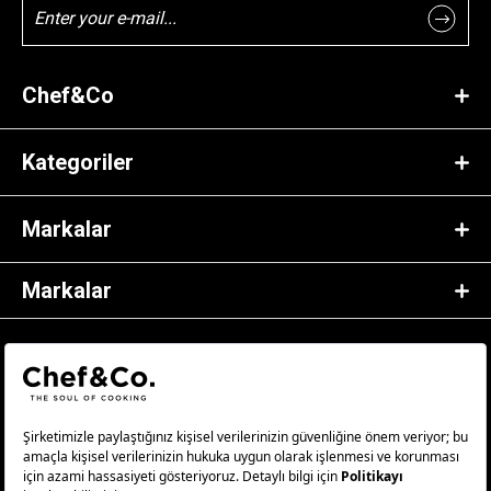
Chef&Co
Kategoriler
Markalar
Markalar