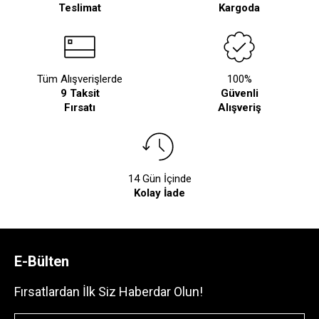
Teslimat
Kargoda
Tüm Alışverişlerde
100%
9 Taksit
Güvenli
Fırsatı
Alışveriş
14 Gün İçinde
Kolay İade
E-Bülten
Fırsatlardan İlk Siz Haberdar Olun!