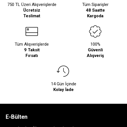
750 TL Üzeri Alışverişlerde
Tüm Siparişler
Ücretsiz
48 Saatte
Teslimat
Kargoda
Tüm Alışverişlerde
100%
9 Taksit
Güvenli
Fırsatı
Alışveriş
14 Gün İçinde
Kolay İade
E-Bülten