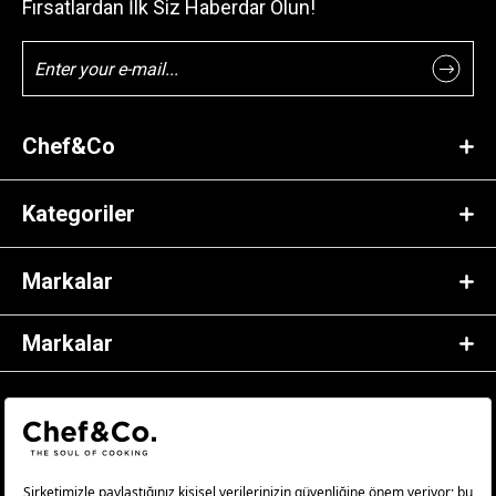
Fırsatlardan İlk Siz Haberdar Olun!
Chef&Co
Kategoriler
Markalar
Markalar