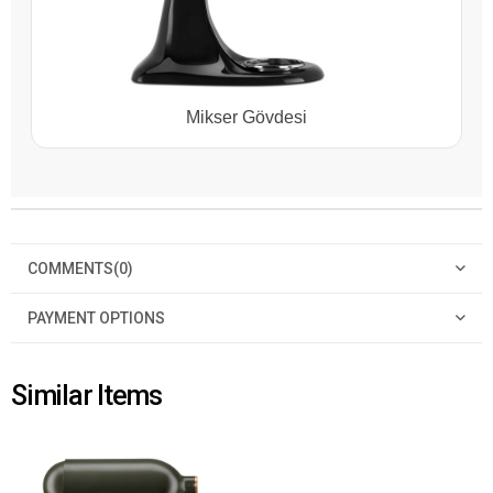
Mikser Gövdesi
COMMENTS
(0)
PAYMENT OPTIONS
Similar Items