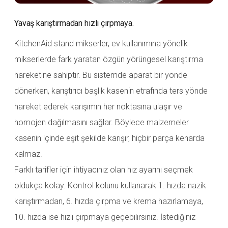
Yavaş karıştırmadan hızlı çırpmaya.
KitchenAid stand mikserler, ev kullanımına yönelik
mikserlerde fark yaratan özgün yörüngesel karıştırma
hareketine sahiptir. Bu sistemde aparat bir yönde
dönerken, karıştırıcı başlık kasenin etrafında ters yönde
hareket ederek karışımın her noktasına ulaşır ve
homojen dağılmasını sağlar. Böylece malzemeler
kasenin içinde eşit şekilde karışır, hiçbir parça kenarda
kalmaz.
Farklı tarifler için ihtiyacınız olan hız ayarını seçmek
oldukça kolay. Kontrol kolunu kullanarak 1. hızda nazik
karıştırmadan, 6. hızda çırpma ve krema hazırlamaya,
10. hızda ise hızlı çırpmaya geçebilirsiniz. İstediğiniz