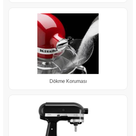
Dökme Koruması