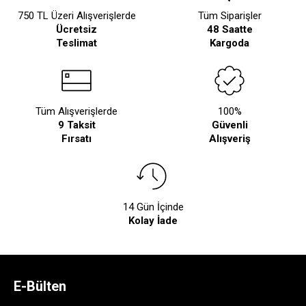
750 TL Üzeri Alışverişlerde
Tüm Siparişler
Ücretsiz
48 Saatte
Teslimat
Kargoda
Tüm Alışverişlerde
100%
9 Taksit
Güvenli
Fırsatı
Alışveriş
14 Gün İçinde
Kolay İade
E-Bülten