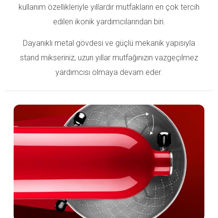
kullanım özellikleriyle yıllardır mutfakların en çok tercih
edilen ikonik yardımcılarından biri.
Dayanıklı metal gövdesi ve güçlü mekanik yapısıyla
stand mikseriniz, uzun yıllar mutfağınızın vazgeçilmez
yardımcısı olmaya devam eder.