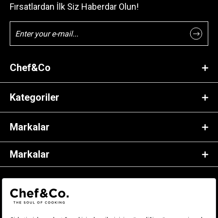
Fırsatlardan İlk Siz Haberdar Olun!
Chef&Co
Kategoriler
Markalar
Markalar