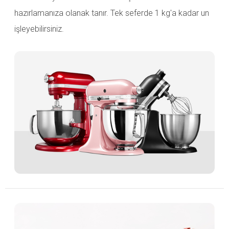
hazırlamanıza olanak tanır. Tek seferde 1 kg'a kadar un
işleyebilirsiniz.