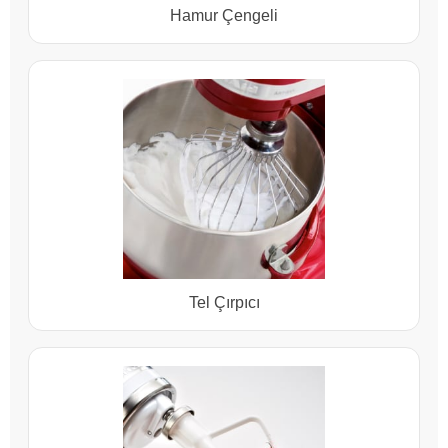
Hamur Çengeli
Tel Çırpıcı