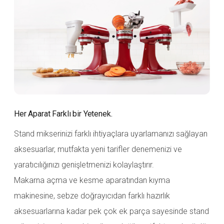
Her Aparat Farklı bir Yetenek.
Stand mikserinizi farklı ihtiyaçlara uyarlamanızı sağlayan
aksesuarlar, mutfakta yeni tarifler denemenizi ve
yaratıcılığınızı genişletmenizi kolaylaştırır.
Makarna açma ve kesme aparatından kıyma
makinesine, sebze doğrayıcıdan farklı hazırlık
aksesuarlarına kadar pek çok ek parça sayesinde stand