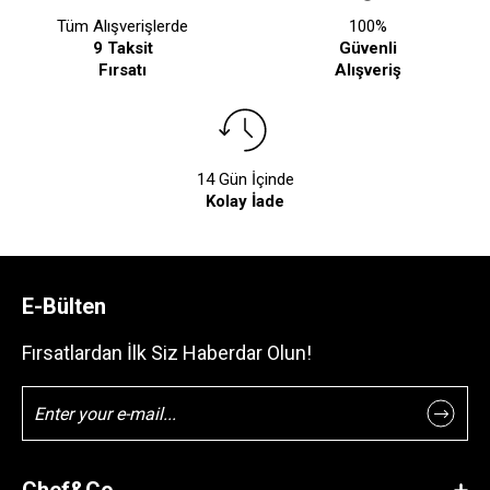
Tüm Alışverişlerde
100%
9 Taksit
Güvenli
Fırsatı
Alışveriş
14 Gün İçinde
Kolay İade
E-Bülten
Fırsatlardan İlk Siz Haberdar Olun!