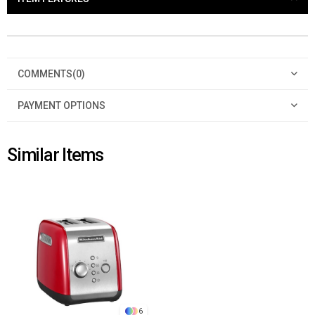
COMMENTS
(0)
PAYMENT OPTIONS
Similar Items
6