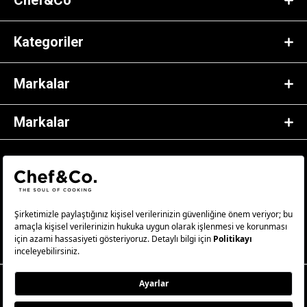
Chef&Co
Kategoriler
Markalar
Markalar
© 2023 Chef&Co