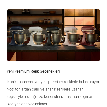
Yeni Premium Renk Seçenekleri
İkonik tasarımını yepyeni premium renklerle buluşturuyor.
Nötr tonlardan canlı ve enerjik renklere uzanan
seçkisiyle mutfağınıza kendi stilinizi taşımanız için bir
ikon yeniden yorumlandı.