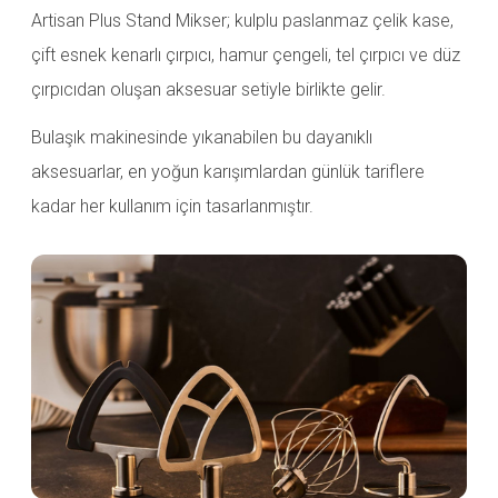
Artisan Plus Stand Mikser; kulplu paslanmaz çelik kase,
çift esnek kenarlı çırpıcı, hamur çengeli, tel çırpıcı ve düz
çırpıcıdan oluşan aksesuar setiyle birlikte gelir.
Bulaşık makinesinde yıkanabilen bu dayanıklı
aksesuarlar, en yoğun karışımlardan günlük tariflere
kadar her kullanım için tasarlanmıştır.