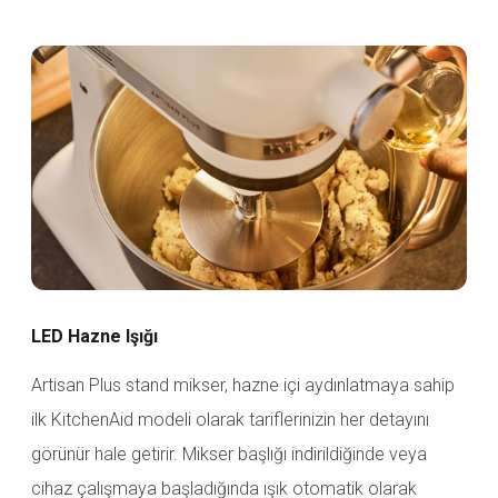
LED Hazne Işığı
Artisan Plus stand mikser, hazne içi aydınlatmaya sahip
ilk KitchenAid modeli olarak tariflerinizin her detayını
görünür hale getirir. Mikser başlığı indirildiğinde veya
cihaz çalışmaya başladığında ışık otomatik olarak