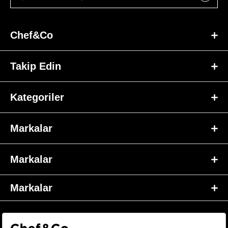
Chef&Co
Takip Edin
Kategoriler
Markalar
Markalar
Markalar