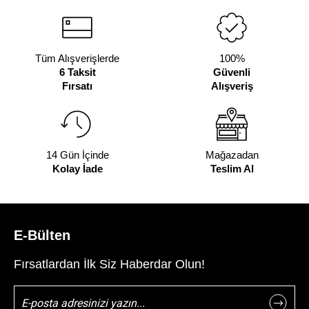
Tüm Alışverişlerde
100%
6 Taksit
Güvenli
Fırsatı
Alışveriş
14 Gün İçinde
Mağazadan
Kolay İade
Teslim Al
E-Bülten
Fırsatlardan İlk Siz Haberdar Olun!