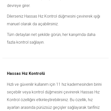
devreye girer.
Dilerseniz Hassas Hız Kontrol düğmesini çevirerek ışığı
manuel olarak da açabilirsiniz.
Tüm detayları net şekilde görün, her karışımda daha
fazla kontrol sağlayın.
Hassas Hız Kontrolü
Hızlı ve güvenilir kullanım için 11 hız kademesinden birini
seçebilir veya kontrol düğmesini çevirerek Hassas Hız
Kontrol özelliğini etkinleştirebilirsiniz.
Bu özellik, hız
ayarları arasında pürüzsüz geçişler sağlayarak tarifiniz