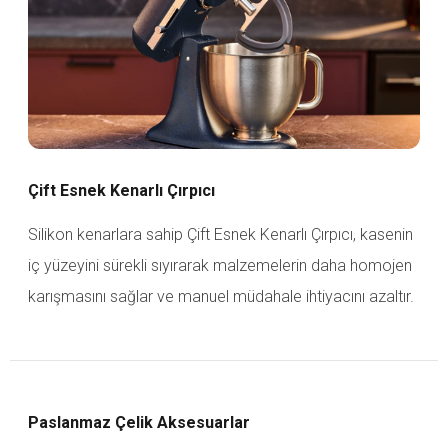
Çift Esnek Kenarlı Çırpıcı
Silikon kenarlara sahip Çift Esnek Kenarlı Çırpıcı, kasenin
iç yüzeyini sürekli sıyırarak malzemelerin daha homojen
karışmasını sağlar ve manuel müdahale ihtiyacını azaltır.
Paslanmaz Çelik Aksesuarlar