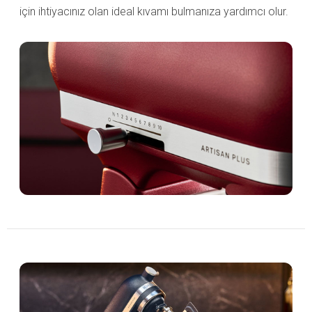
için ihtiyacınız olan ideal kıvamı bulmanıza yardımcı olur.