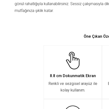
gönül rahatlığıyla kullanabilirsiniz. Sessiz çalışmasıyla 
mutfağınıza şıklık katar.
Öne Çıkan Öze
8.8 cm Dokunmatik Ekran
Renkli ve sezgisel arayüz ile
kolay kullanım.