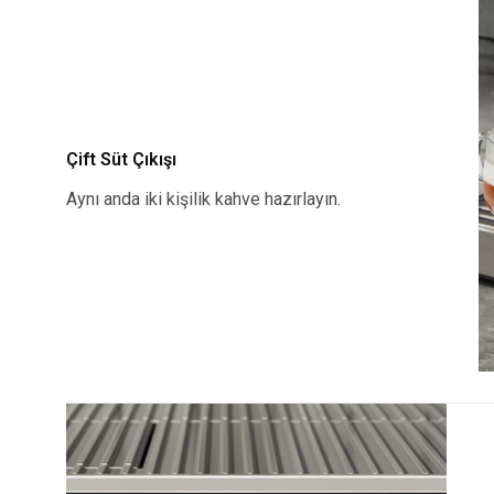
Çift Süt Çıkışı
Aynı anda iki kişilik kahve hazırlayın.