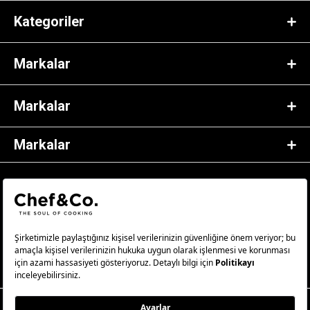
Kategoriler
Markalar
Markalar
Markalar