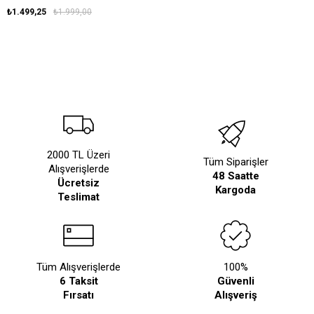
₺1.499,25
₺1.999,00
2000 TL Üzeri
Tüm Siparişler
Alışverişlerde
48 Saatte
Ücretsiz
Kargoda
Teslimat
Tüm Alışverişlerde
100%
6 Taksit
Güvenli
Fırsatı
Alışveriş