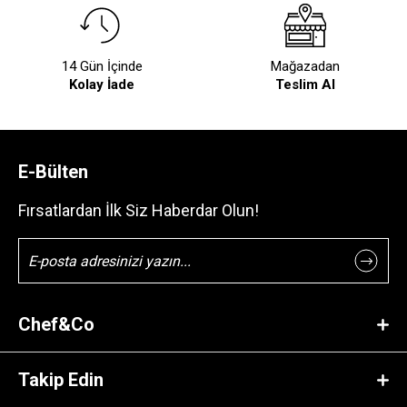
14 Gün İçinde
Mağazadan
Kolay İade
Teslim Al
E-Bülten
Fırsatlardan İlk Siz Haberdar Olun!
Chef&Co
Takip Edin