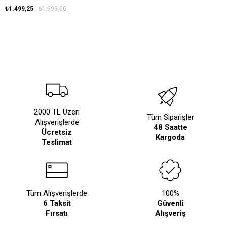
₺1.499,25
₺1.999,00
2000 TL Üzeri
Tüm Siparişler
Alışverişlerde
48 Saatte
Ücretsiz
Kargoda
Teslimat
Tüm Alışverişlerde
100%
6 Taksit
Güvenli
Fırsatı
Alışveriş