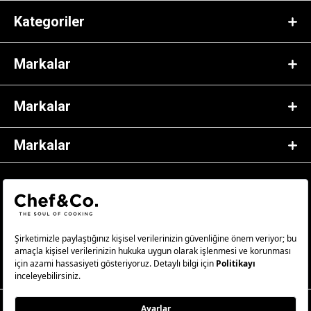
Kategoriler
Markalar
Markalar
Markalar