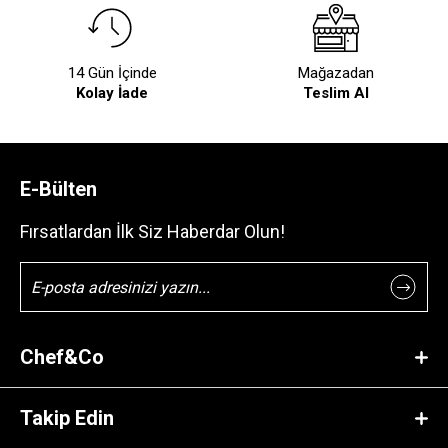
14 Gün İçinde
Mağazadan
Kolay İade
Teslim Al
E-Bülten
Fırsatlardan İlk Siz Haberdar Olun!
Chef&Co
Takip Edin