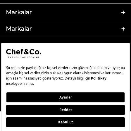
Markalar
Markalar
© 2023 Chef&Co