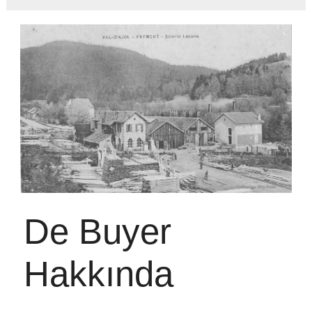
De Buyer
Hakkında