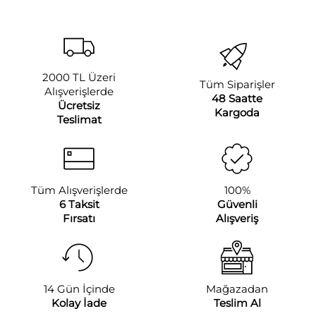
2000 TL Üzeri
Tüm Siparişler
Alışverişlerde
48 Saatte
Ücretsiz
Kargoda
Teslimat
Tüm Alışverişlerde
100%
6 Taksit
Güvenli
Fırsatı
Alışveriş
14 Gün İçinde
Mağazadan
Kolay İade
Teslim Al