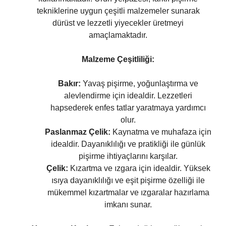
tekniklerine uygun çeşitli malzemeler sunarak
dürüst ve lezzetli yiyecekler üretmeyi
amaçlamaktadır.
Malzeme Çeşitliliği:
Bakır:
Yavaş pişirme, yoğunlaştırma ve
alevlendirme için idealdir. Lezzetleri
hapsederek enfes tatlar yaratmaya yardımcı
olur.
Paslanmaz Çelik:
Kaynatma ve muhafaza için
idealdir. Dayanıklılığı ve pratikliği ile günlük
pişirme ihtiyaçlarını karşılar.
Çelik:
Kızartma ve ızgara için idealdir. Yüksek
ısıya dayanıklılığı ve eşit pişirme özelliği ile
mükemmel kızartmalar ve ızgaralar hazırlama
imkanı sunar.