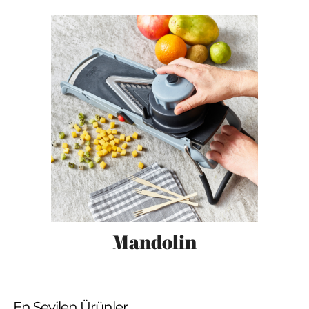
Mandolin
En Sevilen Ürünler