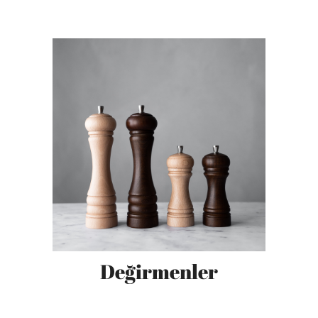
Değirmenler