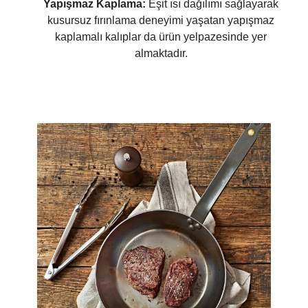
Yapışmaz Kaplama:
Eşit ısı dağılımı sağlayarak
kusursuz fırınlama deneyimi yaşatan yapışmaz
kaplamalı kalıplar da ürün yelpazesinde yer
almaktadır.