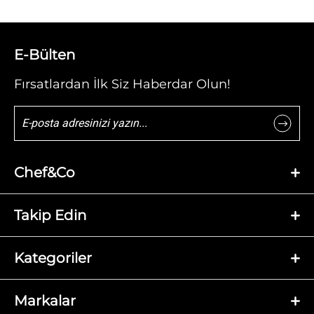
E-Bülten
Fırsatlardan İlk Siz Haberdar Olun!
Chef&Co
Takip Edin
Kategoriler
Markalar