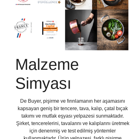
Malzeme
Simyası
De Buyer, pişirme ve fırınlamanın her aşamasını
kapsayan geniş bir tencere, tava, kalıp, çatal bıçak
takımı ve mutfak eşyası yelpazesi sunmaktadır.
Şirket, tencerelerini, tavalarını ve kalıplarını üretmek
için denenmiş ve test edilmiş yöntemler
kullanmaktadır. Ürün yelpazesi, farklı pişirme