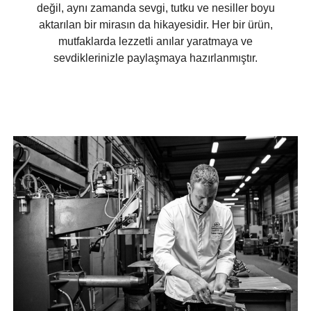
değil, aynı zamanda sevgi, tutku ve nesiller boyu
aktarılan bir mirasın da hikayesidir. Her bir ürün,
mutfaklarda lezzetli anılar yaratmaya ve
sevdiklerinizle paylaşmaya hazırlanmıştır.