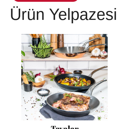
Ürün Yelpazesi
Tavalar