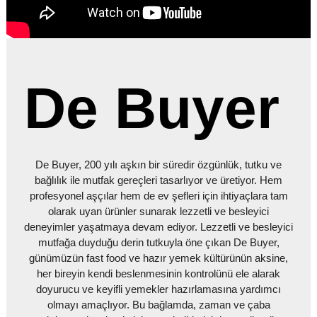
De Buyer
De Buyer, 200 yılı aşkın bir süredir özgünlük, tutku ve
bağlılık ile mutfak gereçleri tasarlıyor ve üretiyor. Hem
profesyonel aşçılar hem de ev şefleri için ihtiyaçlara tam
olarak uyan ürünler sunarak lezzetli ve besleyici
deneyimler yaşatmaya devam ediyor. Lezzetli ve besleyici
mutfağa duyduğu derin tutkuyla öne çıkan De Buyer,
günümüzün fast food ve hazır yemek kültürünün aksine,
her bireyin kendi beslenmesinin kontrolünü ele alarak
doyurucu ve keyifli yemekler hazırlamasına yardımcı
olmayı amaçlıyor. Bu bağlamda, zaman ve çaba