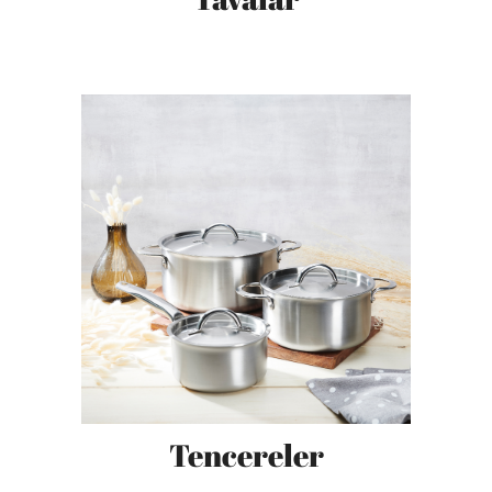
Tencereler