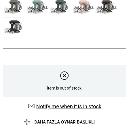
Out of stock
Out of stock
Out of stock
Item is out of stock.
Notify me when it is in stock
DAHA FAZLA
OYNAR BAŞLIKLI