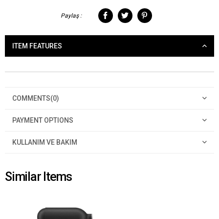
Paylaş :
ITEM FEATURES
COMMENTS
(0)
PAYMENT OPTIONS
KULLANIM VE BAKIM
Similar Items