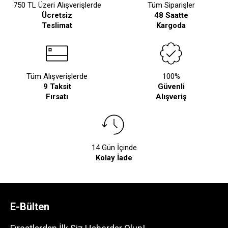
750 TL Üzeri Alışverişlerde
Tüm Siparişler
Ücretsiz
48 Saatte
Teslimat
Kargoda
Tüm Alışverişlerde
100%
9 Taksit
Güvenli
Fırsatı
Alışveriş
14 Gün İçinde
Kolay İade
E-Bülten