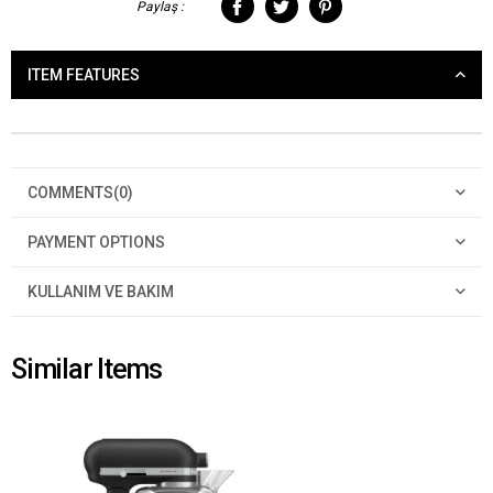
Paylaş :
ITEM FEATURES
COMMENTS
(0)
PAYMENT OPTIONS
KULLANIM VE BAKIM
Similar Items