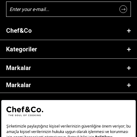
Chef&Co
Kategoriler
Markalar
Markalar