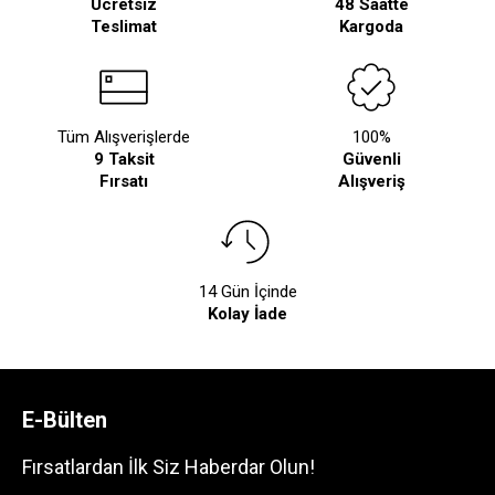
Ücretsiz
48 Saatte
Teslimat
Kargoda
Tüm Alışverişlerde
100%
9 Taksit
Güvenli
Fırsatı
Alışveriş
14 Gün İçinde
Kolay İade
E-Bülten
Fırsatlardan İlk Siz Haberdar Olun!