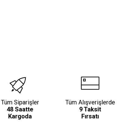
Tüm Siparişler
Tüm Alışverişlerde
48 Saatte
9 Taksit
Kargoda
Fırsatı