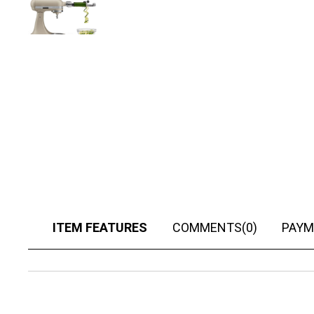
ITEM FEATURES
COMMENTS
(0)
PAYM