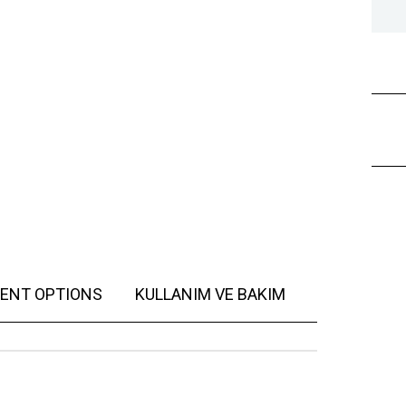
ENT OPTIONS
KULLANIM VE BAKIM