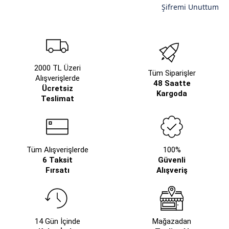
Şifremi Unuttum
2000 TL Üzeri
Tüm Siparişler
Alışverişlerde
48 Saatte
Ücretsiz
Kargoda
Teslimat
Tüm Alışverişlerde
100%
6 Taksit
Güvenli
Fırsatı
Alışveriş
14 Gün İçinde
Mağazadan