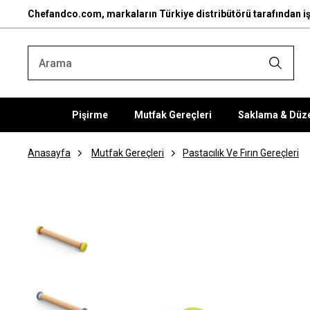
Chefandco.com, markaların Türkiye distribütörü tarafından iş
Pişirme
Mutfak Gereçleri
Saklama & Düz
Anasayfa
Mutfak Gereçleri
Pastacılık Ve Fırın Gereçleri