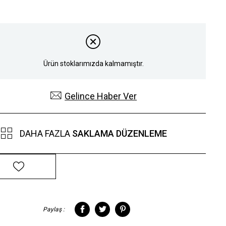
Ürün stoklarımızda kalmamıştır.
Gelince Haber Ver
DAHA FAZLA
SAKLAMA DÜZENLEME
Paylaş :