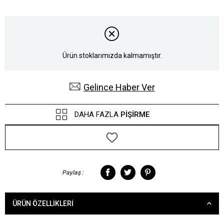
Ürün stoklarımızda kalmamıştır.
Gelince Haber Ver
DAHA FAZLA
PIŞIRME
Paylaş :
ÜRÜN ÖZELLIKLERI