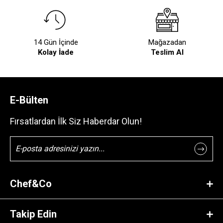
14 Gün İçinde
Mağazadan
Kolay İade
Teslim Al
E-Bülten
Fırsatlardan İlk Siz Haberdar Olun!
Chef&Co
Takip Edin