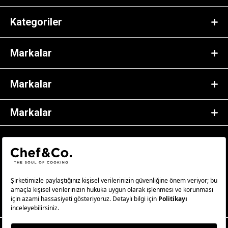
Kategoriler
Markalar
Markalar
Markalar