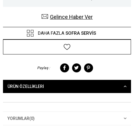
Gelince Haber Ver
DAHA FAZLA
SOFRA SERVIS
Paylaş :
ÜRÜN ÖZELLIKLERI
YORUMLAR
(0)