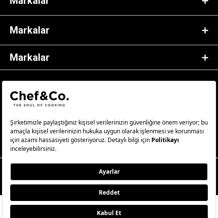
Markalar
Markalar
Markalar
© 2023 Chef&Co