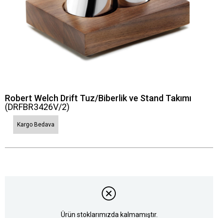
Robert Welch Drift Tuz/Biberlik ve Stand Takımı
(DRFBR3426V/2)
Kargo Bedava
Ürün stoklarımızda kalmamıştır.