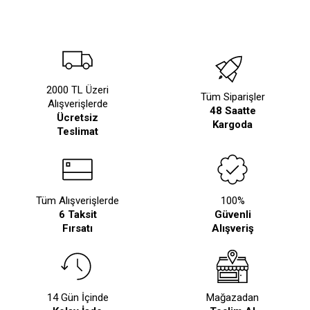
2000 TL Üzeri
Tüm Siparişler
Alışverişlerde
48 Saatte
Ücretsiz
Kargoda
Teslimat
Tüm Alışverişlerde
100%
6 Taksit
Güvenli
Fırsatı
Alışveriş
14 Gün İçinde
Mağazadan