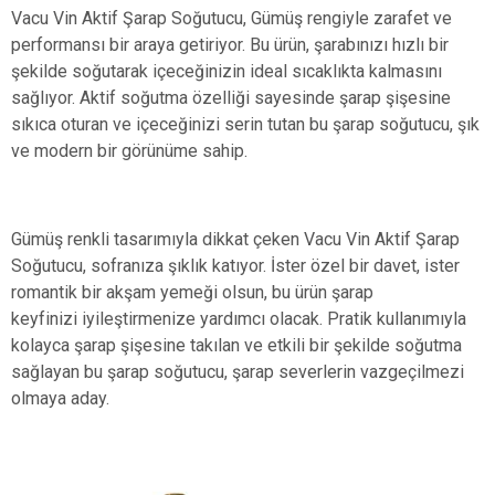
Vacu Vin Aktif Şarap Soğutucu, Gümüş rengiyle zarafet ve
performansı bir araya getiriyor. Bu ürün, şarabınızı hızlı bir
şekilde soğutarak içeceğinizin ideal sıcaklıkta kalmasını
sağlıyor. Aktif soğutma özelliği sayesinde şarap şişesine
sıkıca oturan ve içeceğinizi serin tutan bu şarap soğutucu, şık
ve modern bir görünüme sahip.
Gümüş renkli tasarımıyla dikkat çeken Vacu Vin Aktif Şarap
Soğutucu, sofranıza şıklık katıyor. İster özel bir davet, ister
romantik bir akşam yemeği olsun, bu ürün şarap
keyfinizi iyileştirmenize yardımcı olacak. Pratik kullanımıyla
kolayca şarap şişesine takılan ve etkili bir şekilde soğutma
sağlayan bu şarap soğutucu, şarap severlerin vazgeçilmezi
olmaya aday.