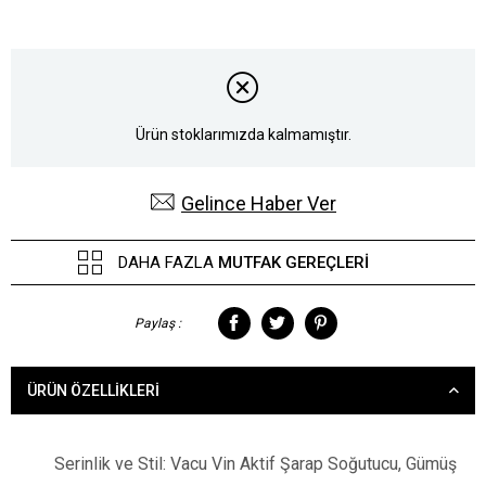
Ürün stoklarımızda kalmamıştır.
Gelince Haber Ver
DAHA FAZLA
MUTFAK GEREÇLERI
Paylaş :
ÜRÜN ÖZELLIKLERI
Serinlik ve Stil: Vacu Vin Aktif Şarap Soğutucu, Gümüş