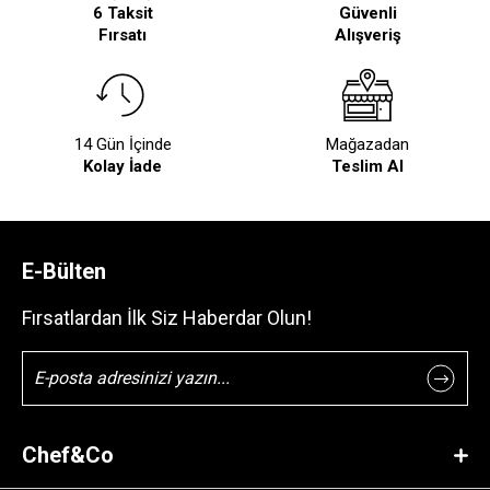
6 Taksit
Güvenli
Fırsatı
Alışveriş
14 Gün İçinde
Mağazadan
Kolay İade
Teslim Al
E-Bülten
Fırsatlardan İlk Siz Haberdar Olun!
Chef&Co