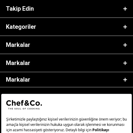
Takip Edin
Kategoriler
Markalar
Markalar
Markalar