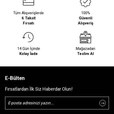
Tüm Alışverişlerde
100%
6 Taksit
Güvenli
Fırsatı
Alışveriş
14 Gün İçinde
Mağazadan
Kolay İade
Teslim Al
E-Bülten
Fırsatlardan İlk Siz Haberdar Olun!