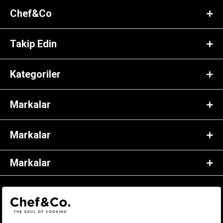
Chef&Co
Takip Edin
Kategoriler
Markalar
Markalar
Markalar