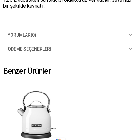
bir şekilde kaynatır.
YORUMLAR
(0)
ÖDEME SEÇENEKLERI
Benzer Ürünler