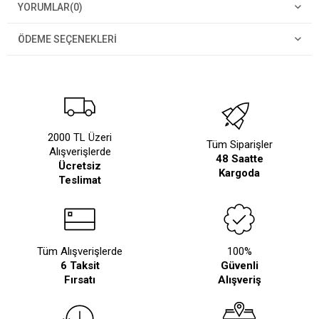
YORUMLAR
(0)
ÖDEME SEÇENEKLERI
2000 TL Üzeri
Tüm Siparişler
Alışverişlerde
48 Saatte
Ücretsiz
Kargoda
Teslimat
Tüm Alışverişlerde
100%
6 Taksit
Güvenli
Fırsatı
Alışveriş