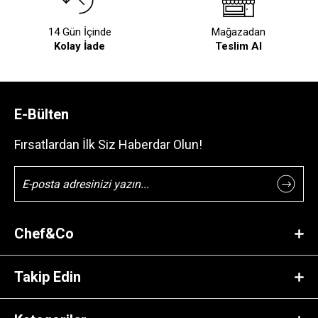
14 Gün İçinde
Mağazadan
Kolay İade
Teslim Al
E-Bülten
Fırsatlardan İlk Siz Haberdar Olun!
Chef&Co
Takip Edin