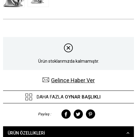
Ürün stoklarımızda kalmamıştır.
Gelince Haber Ver
DAHA FAZLA
OYNAR BAŞLIKLI
Paylaş :
ÜRÜN ÖZELLIKLERI