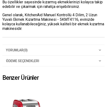
Bu özellikler sayesinde kızarmış ekmeklerinizi kolayca takip
edebilir ve çıkarmak için rahatça erişebilirsiniz.
Genel olarak, KitchenAid Manuel Kontrollü 4 Dilim, 2 Uzun
Yuvalı Ekmek Kızartma Makinesi - 5KMT4116, evinizde
kolayca kullanabileceğiniz, yüksek kaliteli bir ekmek kızartma
makinesidir.
YORUMLAR
(0)
ÖDEME SEÇENEKLERI
Benzer Ürünler