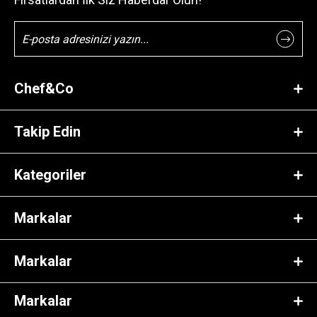
Chef&Co
Takip Edin
Kategoriler
Markalar
Markalar
Markalar